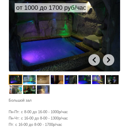
от 1000 до 1700 руб/час
Большой зал
Пн-Пт: с 8-00 до 16-00 - 1000р/час
Пн-Чт: с 16-00 до 8-00 - 1300р/час
Пт: с 16-00 до 8-00 - 1700р/час