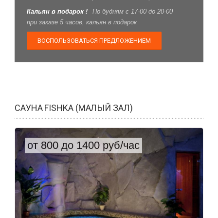
Кальян в подарок !
По будням с 17-00 до 20-00
при заказе 5 часов, кальян в подарок
ВОСПОЛЬЗОВАТЬСЯ ПРЕДЛОЖЕНИЕМ
САУНА FISHKA (МАЛЫЙ ЗАЛ)
от 800 до 1400 руб/час